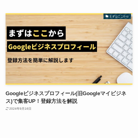
まずはここから
Googleビジネスプロフィール(旧Googleマイビジネ
ス)で集客UP！登録方法を解説
2024年9月16日