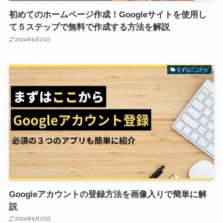
初めてのホームページ作成！Googleサイトを使用し
て５ステップで無料で作成する方法を解説
2024年9月21日
まずはここから
Googleアカウントの登録方法を画像入りで簡単に解
説
2024年9月15日