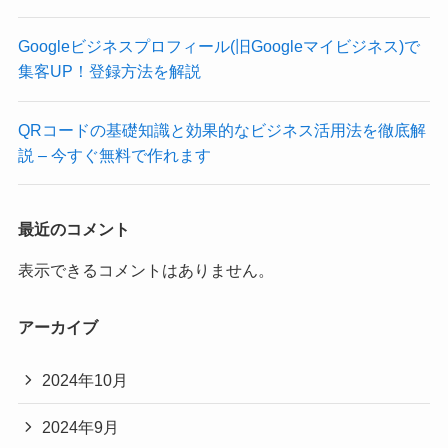
Googleビジネスプロフィール(旧Googleマイビジネス)で
集客UP！登録方法を解説
QRコードの基礎知識と効果的なビジネス活用法を徹底解
説 – 今すぐ無料で作れます
最近のコメント
表示できるコメントはありません。
アーカイブ
2024年10月
2024年9月