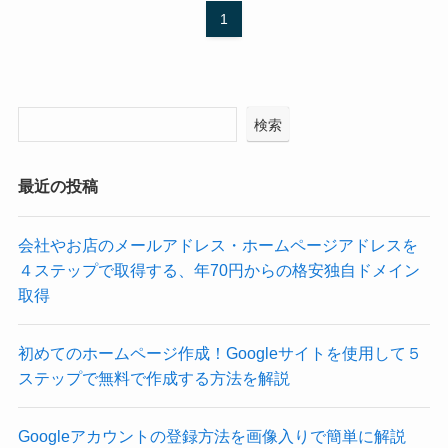
1
検索
最近の投稿
会社やお店のメールアドレス・ホームページアドレスを
４ステップで取得する、年70円からの格安独自ドメイン
取得
初めてのホームページ作成！Googleサイトを使用して５
ステップで無料で作成する方法を解説
Googleアカウントの登録方法を画像入りで簡単に解説